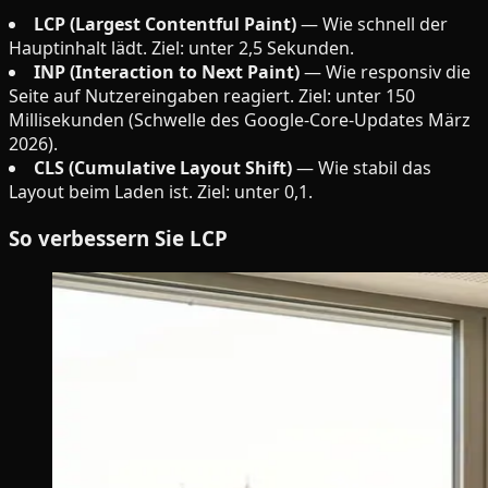
LCP (Largest Contentful Paint)
— Wie schnell der
Hauptinhalt lädt. Ziel: unter 2,5 Sekunden.
INP (Interaction to Next Paint)
— Wie responsiv die
Seite auf Nutzereingaben reagiert. Ziel: unter 150
Millisekunden (Schwelle des Google-Core-Updates März
2026).
CLS (Cumulative Layout Shift)
— Wie stabil das
Layout beim Laden ist. Ziel: unter 0,1.
So verbessern Sie LCP