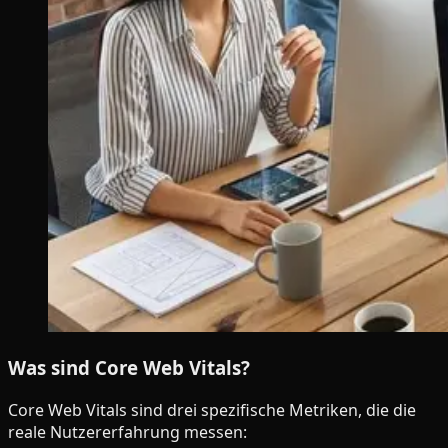
Was sind Core Web Vitals?
Core Web Vitals sind drei spezifische Metriken, die die
reale Nutzererfahrung messen: