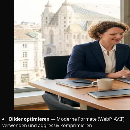
Bilder optimieren
— Moderne Formate (WebP, AVIF)
verwenden und aggressiv komprimieren