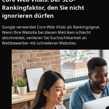
Rankingfaktor, den Sie nicht
ignorieren dürfen
Google verwendet Core Web Vitals als Rankingsignal.
Wenn Ihre Website bei diesen Metriken schlecht
abschneidet, verlieren Sie Suchsichtbarkeit an
Wettbewerber mit schnelleren Websites.