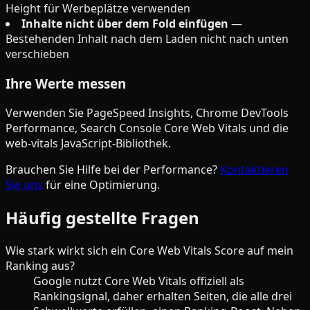
Height für Werbeplätze verwenden
Inhalte nicht über dem Fold einfügen
—
Bestehenden Inhalt nach dem Laden nicht nach unten
verschieben
Ihre Werte messen
Verwenden Sie PageSpeed Insights, Chrome DevTools
Performance, Search Console Core Web Vitals und die
web-vitals JavaScript-Bibliothek.
Brauchen Sie Hilfe bei der Performance?
Kontaktieren
Sie uns
für eine Optimierung.
Häufig gestellte Fragen
Wie stark wirkt sich ein Core Web Vitals Score auf mein
Ranking aus?
Google nutzt Core Web Vitals offiziell als
Rankingsignal, daher erhalten Seiten, die alle drei