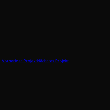
Vorheriges Projekt
Nächstes Projekt